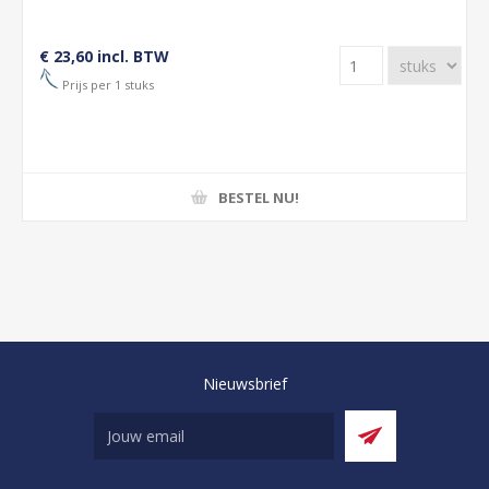
€ 23,60 incl. BTW
Prijs per 1 stuks
BESTEL NU!
Nieuwsbrief