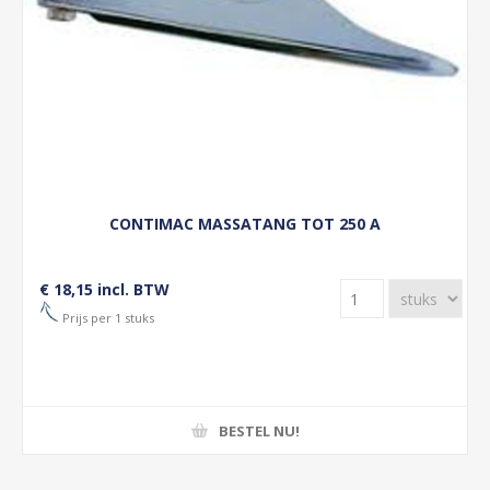
CONTIMAC MASSATANG TOT 250 A
€ 18,15 incl. BTW
Prijs per 1 stuks
BESTEL NU!