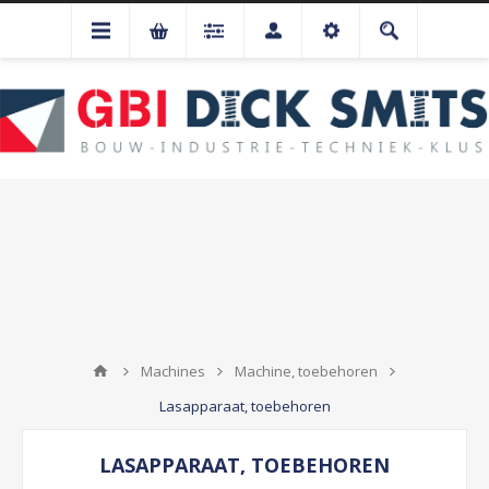
Machines
Machine, toebehoren
Lasapparaat, toebehoren
LASAPPARAAT, TOEBEHOREN