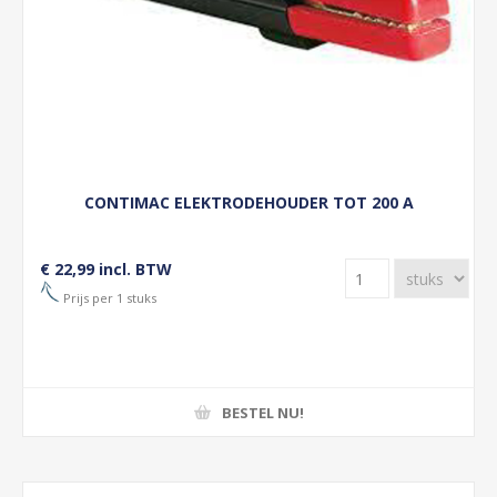
CONTIMAC ELEKTRODEHOUDER TOT 200 A
€ 22,99 incl. BTW
Prijs per 1 stuks
BESTEL NU!