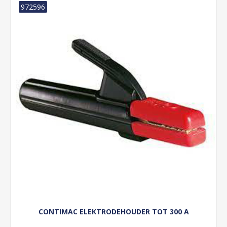
972596
CONTIMAC ELEKTRODEHOUDER TOT 300 A