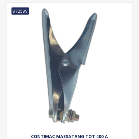
972599
CONTIMAC MASSATANG TOT 400 A