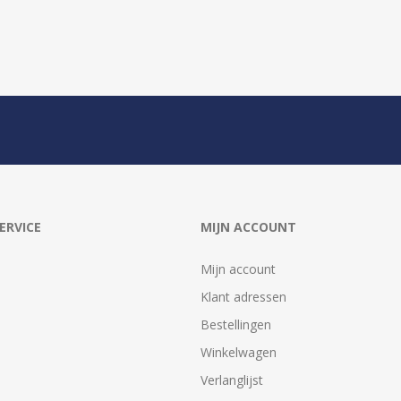
ERVICE
MIJN ACCOUNT
Mijn account
Klant adressen
Bestellingen
Winkelwagen
Verlanglijst