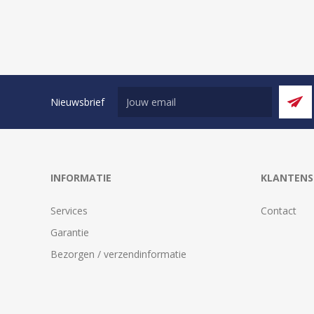
Nieuwsbrief
INFORMATIE
KLANTENS
Services
Contact
Garantie
Bezorgen / verzendinformatie