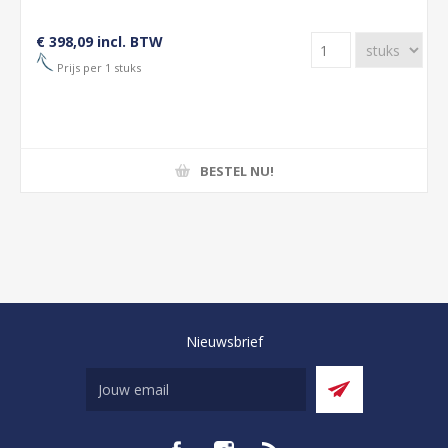
€ 398,09 incl. BTW
Prijs per 1 stuks
BESTEL NU!
Nieuwsbrief