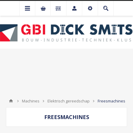
Machines
Elektrisch gereedschap
Freesmachines
FREESMACHINES