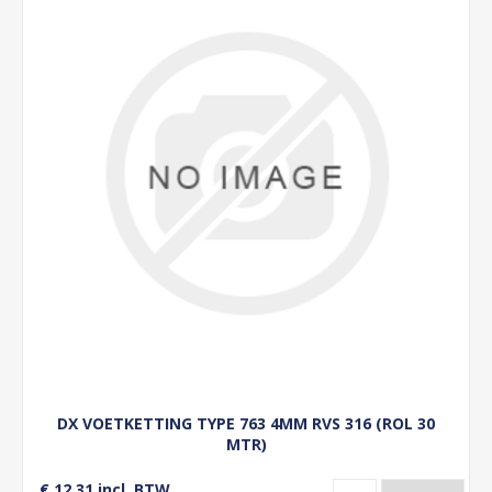
DX VOETKETTING TYPE 763 4MM RVS 316 (ROL 30
MTR)
€ 12,31 incl. BTW