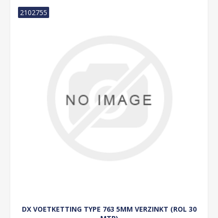
2102755
DX VOETKETTING TYPE 763 5MM VERZINKT (ROL 30