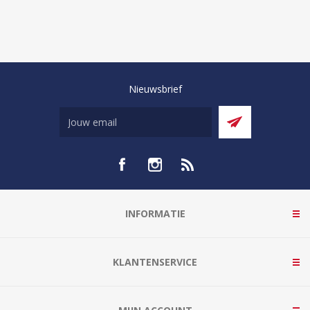
Nieuwsbrief
INFORMATIE
KLANTENSERVICE