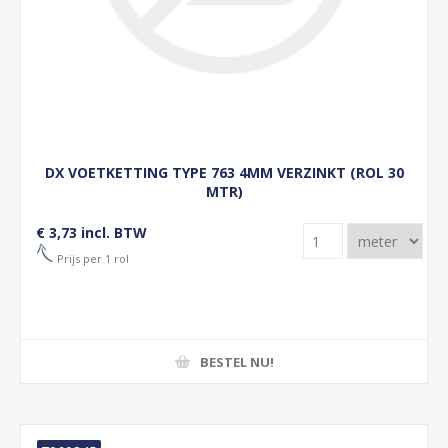
DX VOETKETTING TYPE 763 4MM VERZINKT (ROL 30
MTR)
€ 3,73 incl. BTW
Prijs per 1 rol
BESTEL NU!