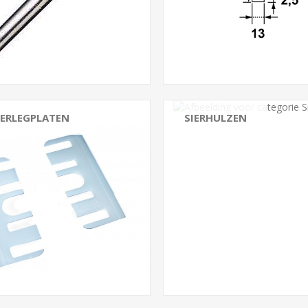
ERLEGPLATEN
SIERHULZEN