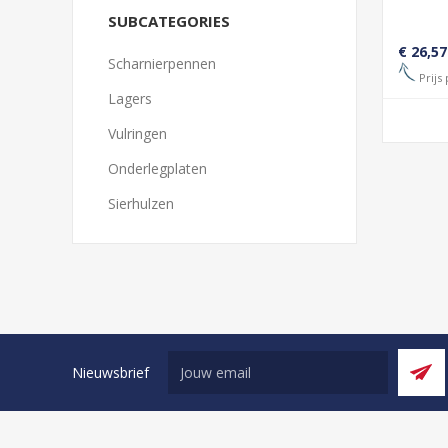
SUBCATEGORIES
€ 26,57
Scharnierpennen
Prijs 
Lagers
Vulringen
Onderlegplaten
Sierhulzen
Nieuwsbrief