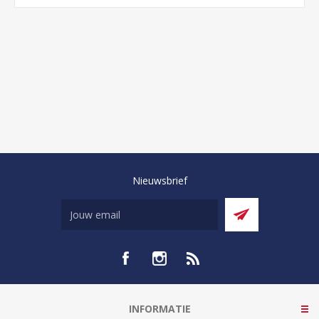
Nieuwsbrief
INFORMATIE