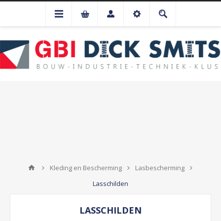
Kleding en Bescherming
Lasbescherming
Lasschilden
LASSCHILDEN