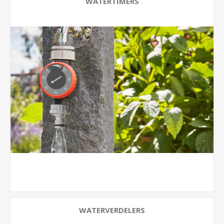
WATERTIMERS
WATERVERDELERS