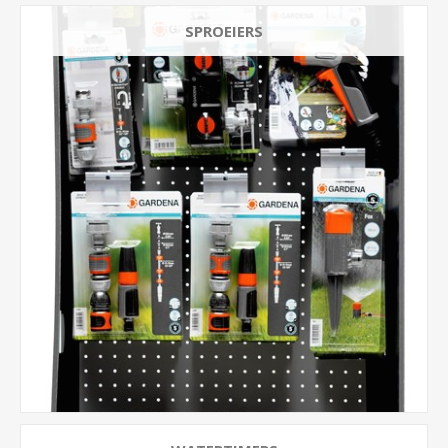
SPROEIERS