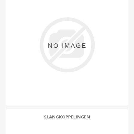
SLANGKOPPELINGEN