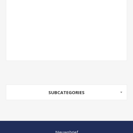
SUBCATEGORIES
Nieuwsbrief