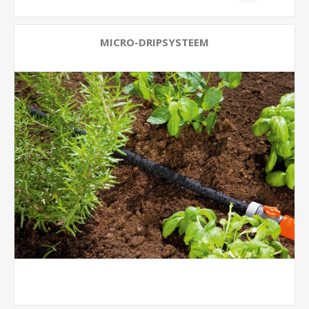
MICRO-DRIPSYSTEEM