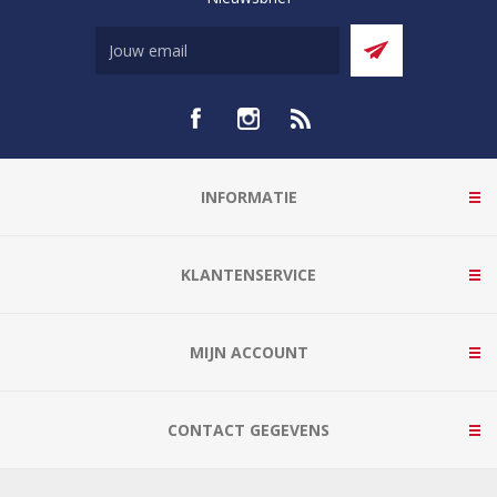
INFORMATIE
KLANTENSERVICE
MIJN ACCOUNT
CONTACT GEGEVENS