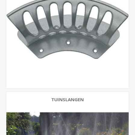
TUINSLANGEN