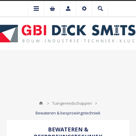
Tuingereedschappen
Bewateren & besproeiingstechniek
BEWATEREN &