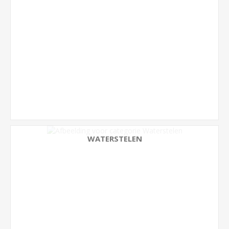
WATERSTELEN