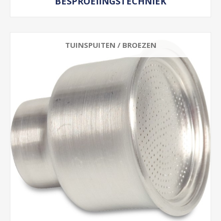
BESPROEIINGSTECHNIEK
TUINSPUITEN / BROEZEN