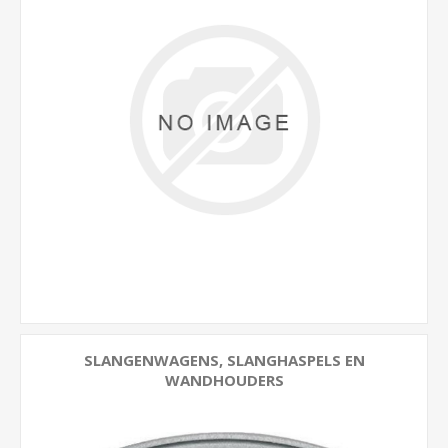
SLANGENWAGENS, SLANGHASPELS EN
WANDHOUDERS