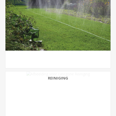
REINIGING