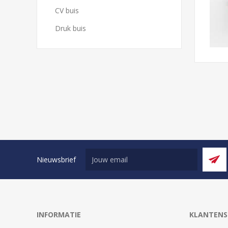
CV buis
Druk buis
Nieuwsbrief
INFORMATIE
KLANTENS