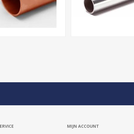
ERVICE
MIJN ACCOUNT