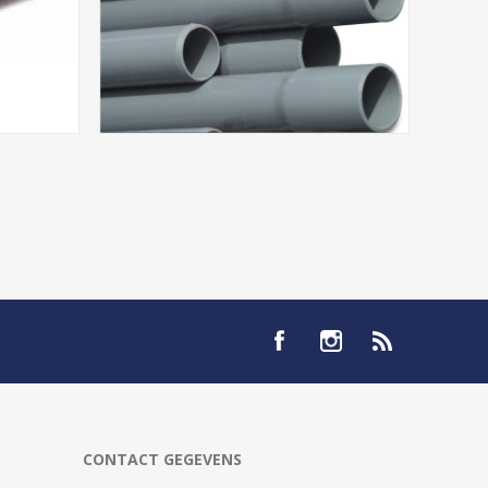
CONTACT GEGEVENS