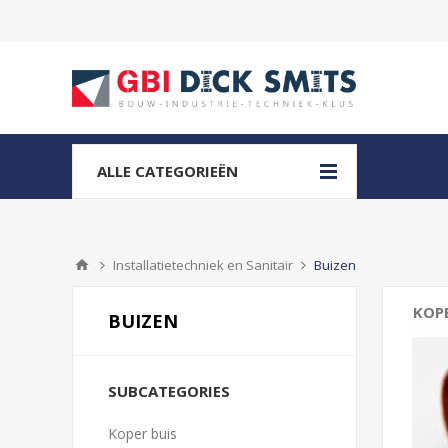
ALLE CATEGORIEËN
Installatietechniek en Sanitair
Buizen
KOPE
BUIZEN
SUBCATEGORIES
Koper buis