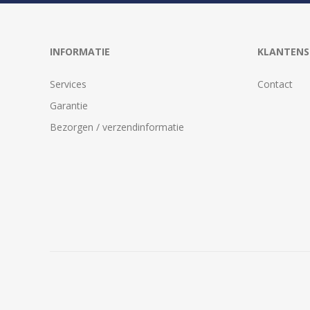
INFORMATIE
KLANTENS
Services
Contact
Garantie
Bezorgen / verzendinformatie