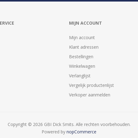
ERVICE
MIJN ACCOUNT
Mijn account
Klant adressen
Bestellingen
Winkelwagen
Verlanglijst
Vergelijk productenlijst
Verkoper aanmelden
Copyright © 2026 GBI Dick Smits. Alle rechten voorbehouden.
Powered by
nopCommerce