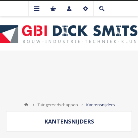
Tuingereedschappen
Kantensnijders
KANTENSNIJDERS