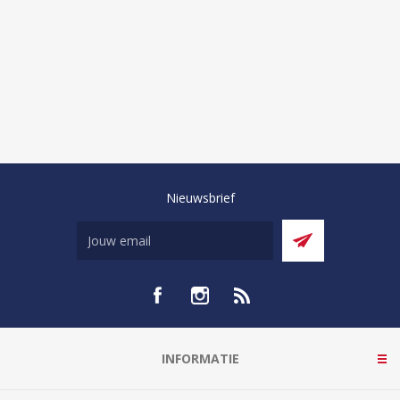
Nieuwsbrief
INFORMATIE