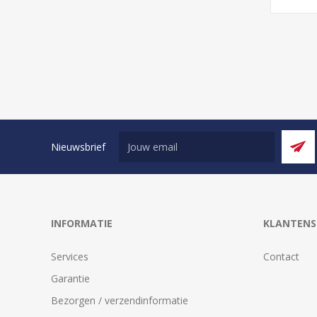
Nieuwsbrief
INFORMATIE
KLANTENS
Services
Contact
Garantie
Bezorgen / verzendinformatie