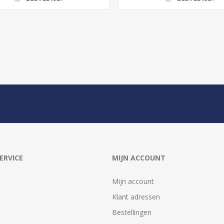
ERVICE
MIJN ACCOUNT
Mijn account
Klant adressen
Bestellingen