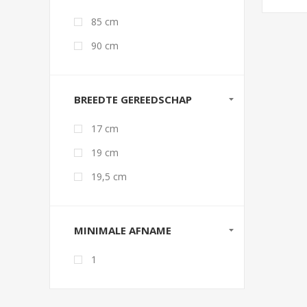
85 cm
90 cm
BREEDTE GEREEDSCHAP
17 cm
19 cm
19,5 cm
MINIMALE AFNAME
1