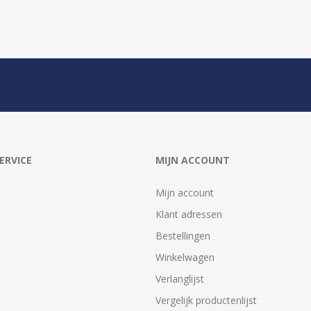
ERVICE
MIJN ACCOUNT
Mijn account
Klant adressen
Bestellingen
Winkelwagen
Verlanglijst
Vergelijk productenlijst