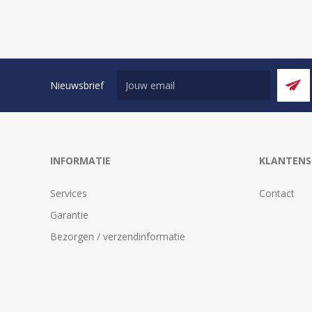
Nieuwsbrief
INFORMATIE
KLANTENS
Services
Contact
Garantie
Bezorgen / verzendinformatie