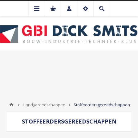
Handgereedschappen
Stoffeerdersgereedschappen
STOFFEERDERSGEREEDSCHAPPEN