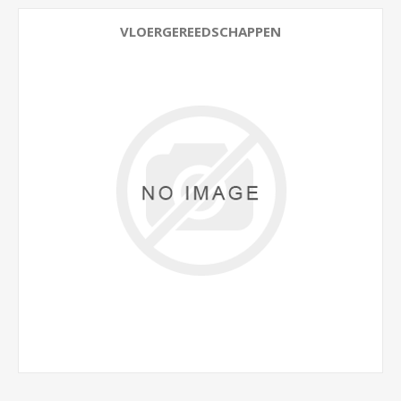
VLOERGEREEDSCHAPPEN