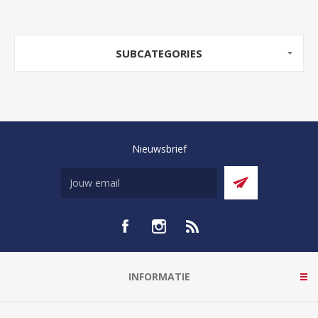
SUBCATEGORIES
Nieuwsbrief
INFORMATIE