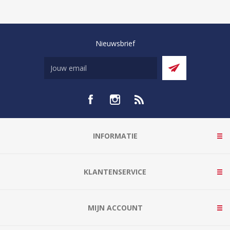
Nieuwsbrief
INFORMATIE
KLANTENSERVICE
MIJN ACCOUNT