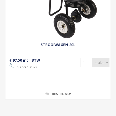
STROOIWAGEN 20L
€ 97,50 incl. BTW
Prijs per 1 stuks
BESTEL NU!