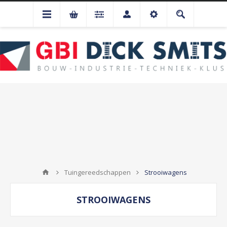
Tuingereedschappen
Strooiwagens
STROOIWAGENS