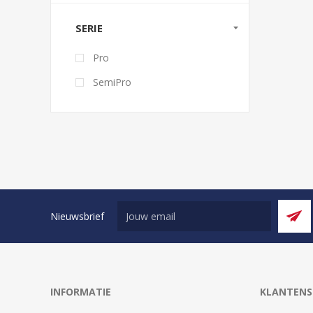
SERIE
Pro
SemiPro
Nieuwsbrief
INFORMATIE
KLANTENS