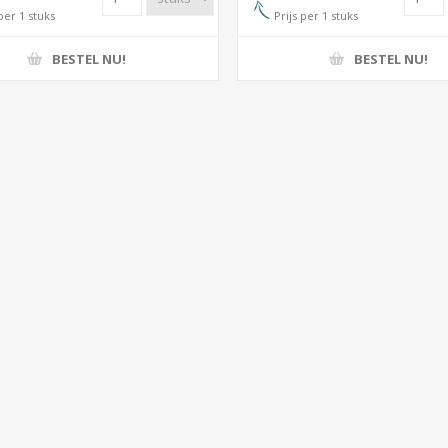
per 1 stuks
Prijs per 1 stuks
BESTEL NU!
BESTEL NU!