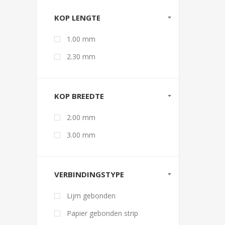
KOP LENGTE
1.00 mm
2.30 mm
KOP BREEDTE
2.00 mm
3.00 mm
VERBINDINGSTYPE
Lijm gebonden
Papier gebonden strip