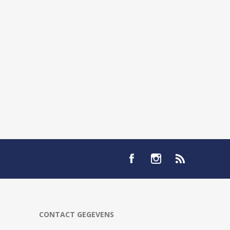
CONTACT GEGEVENS