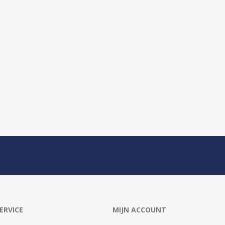
ERVICE
MIJN ACCOUNT