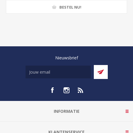
BESTEL NU!
Nieuwsbrief
INFORMATIE
KLANTENSERVICE