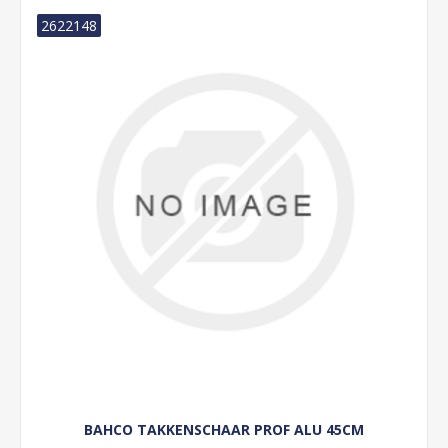
2622148
BAHCO TAKKENSCHAAR PROF ALU 45CM