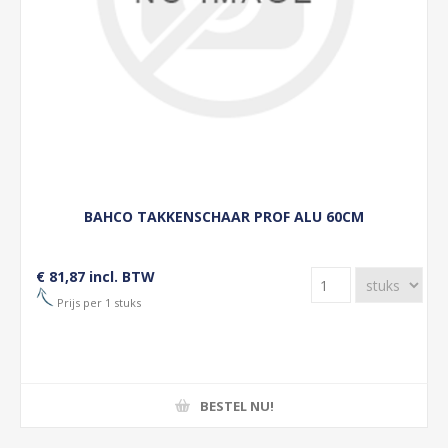
BAHCO TAKKENSCHAAR PROF ALU 60CM
€ 81,87 incl. BTW
Prijs per 1 stuks
BESTEL NU!