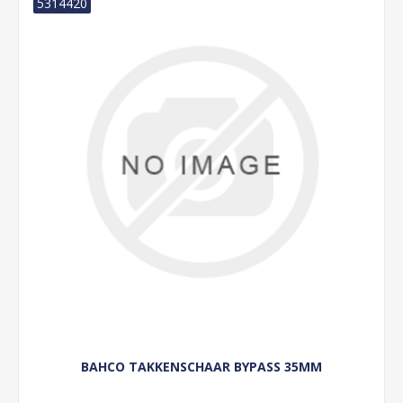
5314420
BAHCO TAKKENSCHAAR BYPASS 35MM