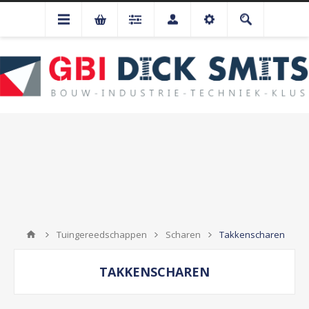
Tuingereedschappen
Scharen
Takkenscharen
TAKKENSCHAREN