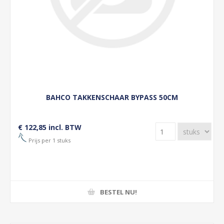
BAHCO TAKKENSCHAAR BYPASS 50CM
€ 122,85 incl. BTW
Prijs per 1 stuks
BESTEL NU!