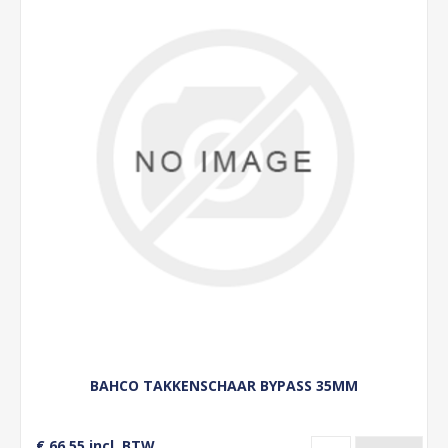
BAHCO TAKKENSCHAAR BYPASS 35MM
€ 66,55 incl. BTW