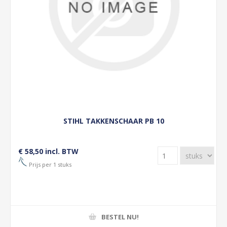
STIHL TAKKENSCHAAR PB 10
€ 58,50 incl. BTW
Prijs per 1 stuks
BESTEL NU!