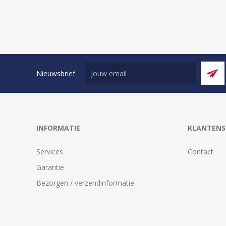
Nieuwsbrief
INFORMATIE
KLANTENS
Services
Contact
Garantie
Bezorgen / verzendinformatie