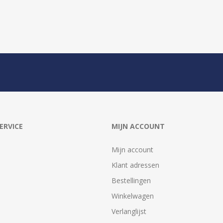
ERVICE
MIJN ACCOUNT
Mijn account
Klant adressen
Bestellingen
Winkelwagen
Verlanglijst