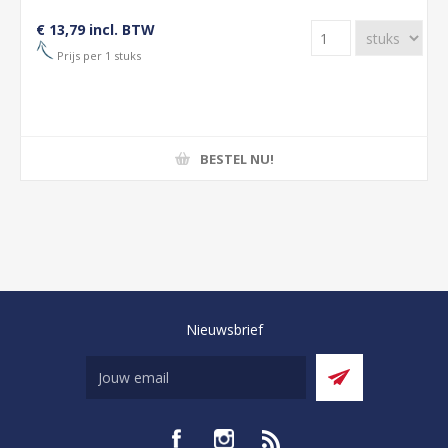
€ 13,79 incl. BTW
Prijs per 1 stuks
BESTEL NU!
Nieuwsbrief