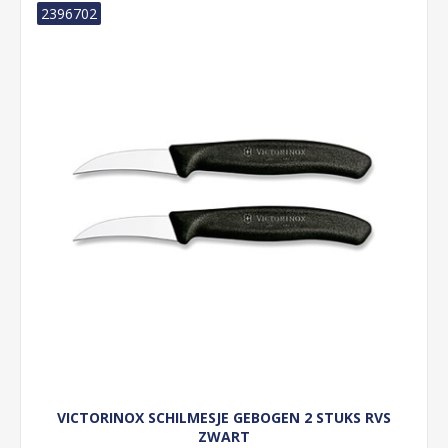
2396702
VICTORINOX SCHILMESJE GEBOGEN 2 STUKS RVS
ZWART