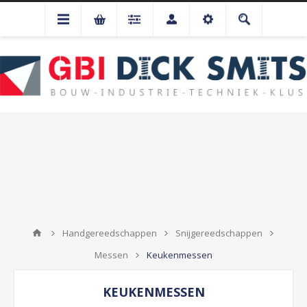
Handgereedschappen
Snijgereedschappen
Messen
Keukenmessen
KEUKENMESSEN